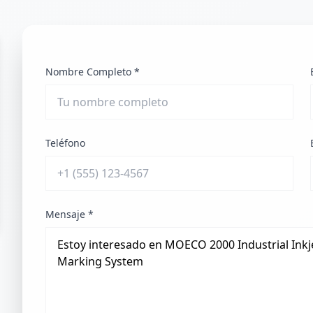
Nombre Completo *
Teléfono
Mensaje *