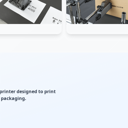
printer designed to print
d packaging.