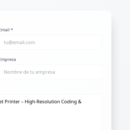
Email *
Empresa